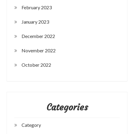
February 2023
January 2023
December 2022
November 2022
October 2022
Categories
Category