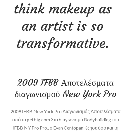
think makeup as
an artist is so
transformative.
2009 IFBB Αποτελέσματα
διαγωνισμού New York Pro
2009 IFBB New York Pro Διαγωνισμός Αποτελέσματα
από το getbig.com Στο διαγωνισμό Bodybuilding του
IFBB NY Pro Pro,, ο Evan Centopani έζησε όσο και τη