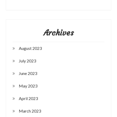
Archives
August 2023
July 2023
June 2023
May 2023
April 2023
March 2023