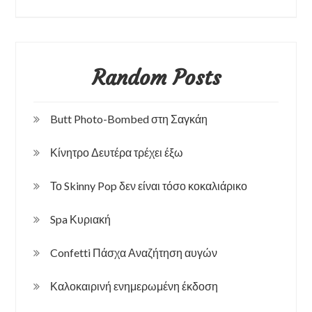
Random Posts
Butt Photo-Bombed στη Σαγκάη
Κίνητρο Δευτέρα τρέχει έξω
Το Skinny Pop δεν είναι τόσο κοκαλιάρικο
Spa Κυριακή
Confetti Πάσχα Αναζήτηση αυγών
Καλοκαιρινή ενημερωμένη έκδοση